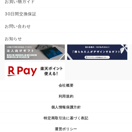
お買い物ガイド
30日間交換保証
お問い合わせ
お知らせ
会社概要
利用規約
個人情報保護方針
特定商取引法に基づく表記
運営ポリシー