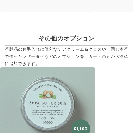
その他のオプション
革製品のお手入れに便利なケアクリーム＆クロスや、同じ本革
で作ったレザータグなどのオプションを、カート画面から簡単
に追加できます。
¥1,100