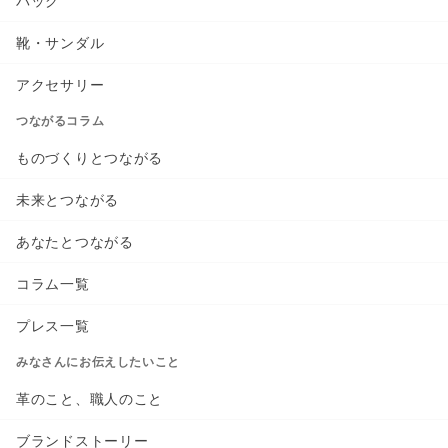
バッグ
靴・サンダル
アクセサリー
つながるコラム
ものづくりとつながる
未来とつながる
あなたとつながる
コラム一覧
プレス一覧
みなさんにお伝えしたいこと
革のこと、職人のこと
ブランドストーリー