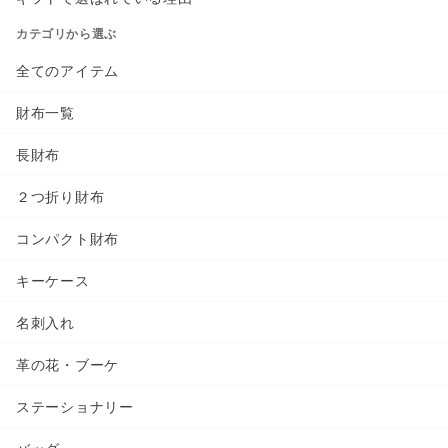
カテゴリから選ぶ
全てのアイテム
財布一覧
長財布
２つ折り財布
コンパクト財布
キーケース
名刺入れ
革の花・ブーケ
ステーショナリー