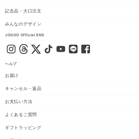
記念品・大口注文
みんなのデザイン
JOGGO Official SNS
ヘルプ
お届け
キャンセル・返品
お支払い方法
よくあるご質問
ギフトラッピング