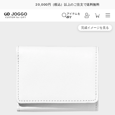
20,000円（税込）以上のご注文で送料無料
アイテムを
探す
完成イメージを見る