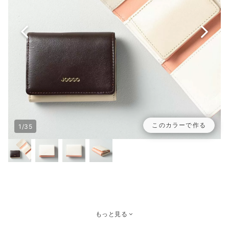
このカラーで作る
1/35
もっと見る