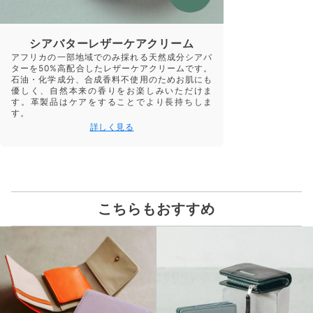
シアバターレザーケアクリーム
アフリカの一部地域でのみ採れる天然成分シアバ
ターを50%高配合したレザーケアクリームです。
石油・化学成分、合成香料不使用のためお肌にも
優しく、自然本来の香りをお楽しみいただけま
す。革製品はケアをすることでより長持ちしま
す。
詳しく見る
こちらもおすすめ