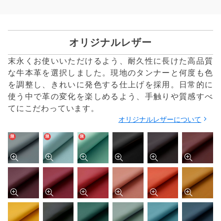
オリジナルレザー
末永くお使いいただけるよう、耐久性に長けた高品質
な牛本革を選択しました。現地のタンナーと何度も色
を調整し、きれいに発色する仕上げを採用。日常的に
使う中で革の変化を楽しめるよう、手触りや質感すべ
てにこだわっています。
オリジナルレザーについて
限
限
限