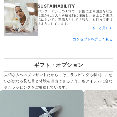
SUSTAINABILITY
バングラデシュの工場で、貧困により困難な状況
に置かれた人々を積極的に採用し、安全な労働環
境において、革職人として「誇り」を持って働け
るようにしています。
もっと見る
コンセプトを詳しく見る
ギフト・オプション
大切な人へのプレゼントだからこそ、ラッピングも特別に。想
いが伝わる見た目と体験を演出できるよう、各アイテムに合わ
せたラッピングをご用意しています。