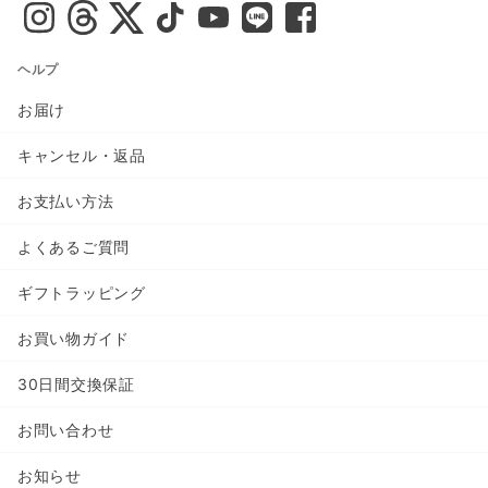
ヘルプ
お届け
キャンセル・返品
お支払い方法
よくあるご質問
ギフトラッピング
お買い物ガイド
30日間交換保証
お問い合わせ
お知らせ