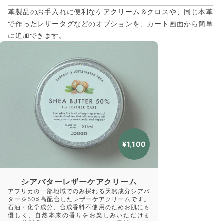
革製品のお手入れに便利なケアクリーム＆クロスや、同じ本革
で作ったレザータグなどのオプションを、カート画面から簡単
に追加できます。
¥1,100
シアバターレザーケアクリーム
アフリカの一部地域でのみ採れる天然成分シアバ
ターを50%高配合したレザーケアクリームです。
石油・化学成分、合成香料不使用のためお肌にも
優しく、自然本来の香りをお楽しみいただけま