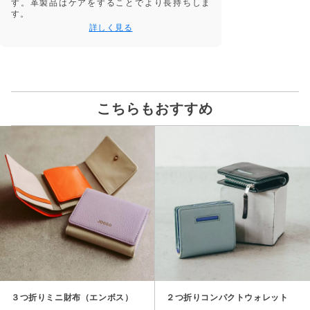
す。革製品はケアをすることでより長持ちしま
す。
詳しく見る
こちらもおすすめ
３つ折りミニ財布（エンボス）
２つ折りコンパクトウォレット