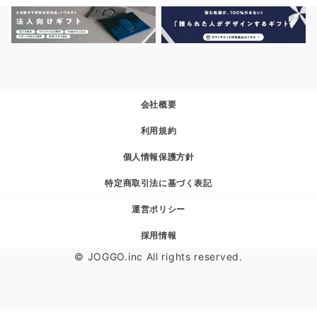
会社概要
利用規約
個人情報保護方針
特定商取引法に基づく表記
運営ポリシー
採用情報
© JOGGO.inc All rights reserved.