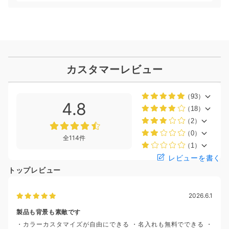
カスタマーレビュー
（93）
4.8
（18）
（2）
（0）
全114件
（1）
レビューを書く
トップレビュー
2026.6.1
製品も背景も素敵です
・カラーカスタマイズが自由にできる ・名入れも無料でできる ・