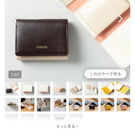
このカラーで作る
1/35
もっと見る