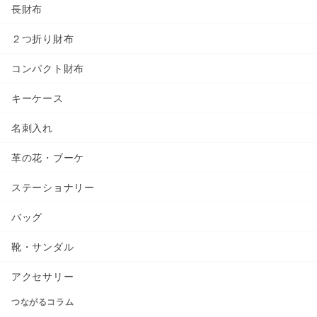
長財布
２つ折り財布
コンパクト財布
キーケース
名刺入れ
革の花・ブーケ
ステーショナリー
バッグ
靴・サンダル
アクセサリー
つながるコラム