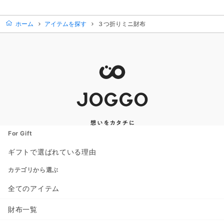
商品カード。商品: ２つ折り財布
ホーム
アイテムを探す
３つ折りミニ財布
For Gift
ギフトで選ばれている理由
カテゴリから選ぶ
全てのアイテム
財布一覧