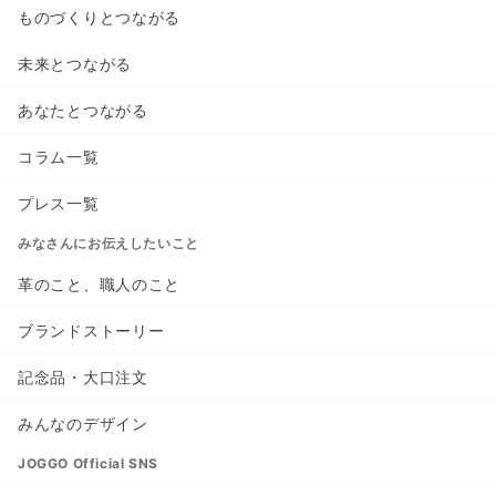
ものづくりとつながる
未来とつながる
あなたとつながる
コラム一覧
プレス一覧
みなさんにお伝えしたいこと
革のこと、職人のこと
ブランドストーリー
記念品・大口注文
みんなのデザイン
JOGGO Official SNS