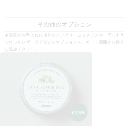
その他のオプション
革製品のお手入れに便利なケアクリーム＆クロスや、同じ本革
で作ったレザータグなどのオプションを、カート画面から簡単
に追加できます。
¥1,100