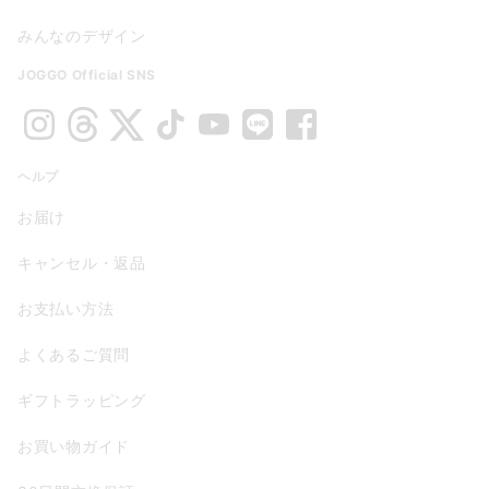
みんなのデザイン
JOGGO Official SNS
ヘルプ
お届け
キャンセル・返品
お支払い方法
よくあるご質問
ギフトラッピング
お買い物ガイド