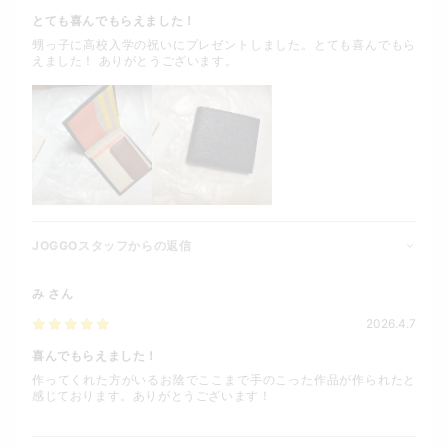
とても喜んでもらえました！
甥っ子に高校入学の祝いにプレゼントしました。とても喜んでもら
えました！ ありがとうございます。
JOGGOスタッフからの返信
み
さん
2026.4.7
喜んでもらえました！
作ってくれた方がいるお陰でここまで手のこった作品が作られたと
感じております。ありがとうございます！