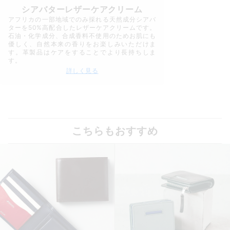
シアバターレザーケアクリーム
アフリカの一部地域でのみ採れる天然成分シアバ
ターを50%高配合したレザーケアクリームです。
石油・化学成分、合成香料不使用のためお肌にも
優しく、自然本来の香りをお楽しみいただけま
す。革製品はケアをすることでより長持ちしま
す。
詳しく見る
こちらもおすすめ