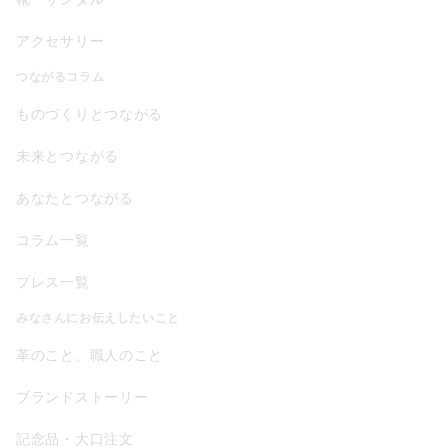
アクセサリー
つながるコラム
ものづくりとつながる
未来とつながる
あなたとつながる
コラム一覧
プレス一覧
みなさんにお伝えしたいこと
革のこと、職人のこと
ブランドストーリー
記念品・大口注文