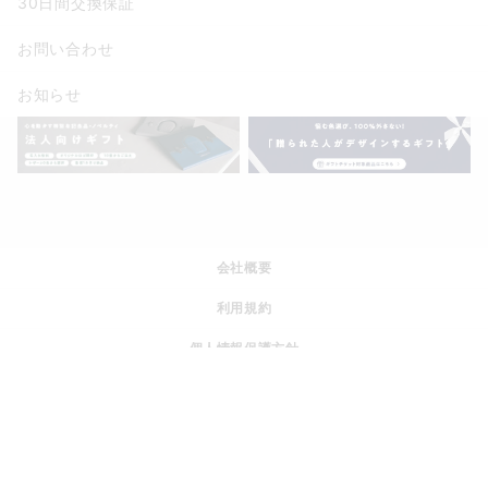
30日間交換保証
お問い合わせ
お知らせ
会社概要
利用規約
個人情報保護方針
特定商取引法に基づく表記
運営ポリシー
採用情報