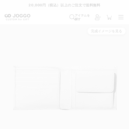
20,000円（税込）以上のご注文で送料無料
アイテムを
探す
完成イメージを見る