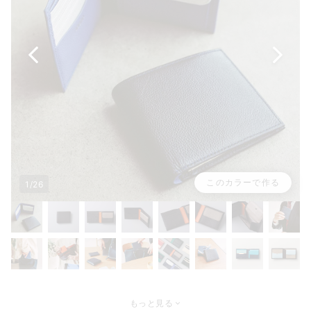
このカラーで作る
1/26
もっと見る