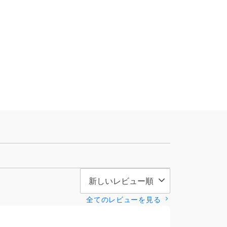
全てのレビューを見る