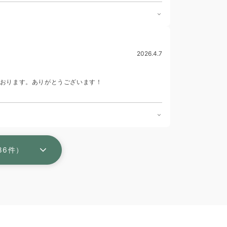
2026.4.7
おります。ありがとうございます！
86件）