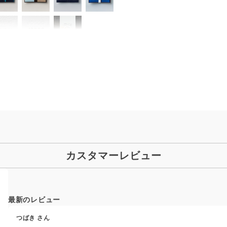
カスタマーレビュー
最新のレビュー
つばき
さん