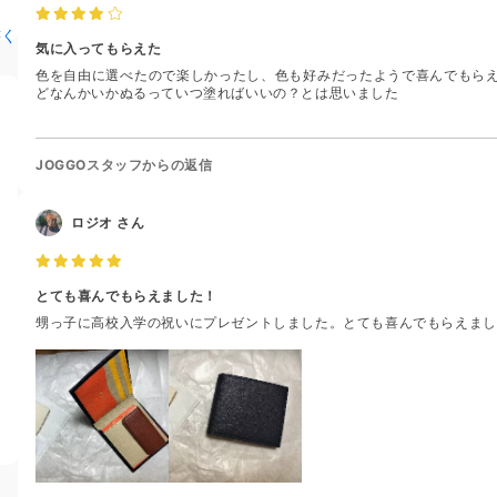
書く
気に入ってもらえた
色を自由に選べたので楽しかったし、色も好みだったようで喜んでもら
どなんかいかぬるっていつ塗ればいいの？とは思いました
JOGGOスタッフからの返信
ロジオ
さん
とても喜んでもらえました！
甥っ子に高校入学の祝いにプレゼントしました。とても喜んでもらえまし