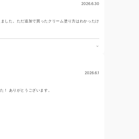
2026.6.30
えました。ただ追加で買ったクリーム塗り方はわかったけ
2026.6.1
た！ ありがとうございます。