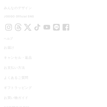
みんなのデザイン
JOGGO Official SNS
ヘルプ
お届け
キャンセル・返品
お支払い方法
よくあるご質問
ギフトラッピング
お買い物ガイド