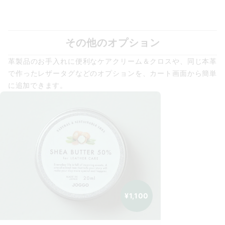
その他のオプション
革製品のお手入れに便利なケアクリーム＆クロスや、同じ本革
で作ったレザータグなどのオプションを、カート画面から簡単
に追加できます。
¥1,100