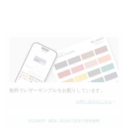
無料でレザーサンプルをお配りしています。
お申し込みはこちら
20,000円（税込）以上のご注文で送料無料