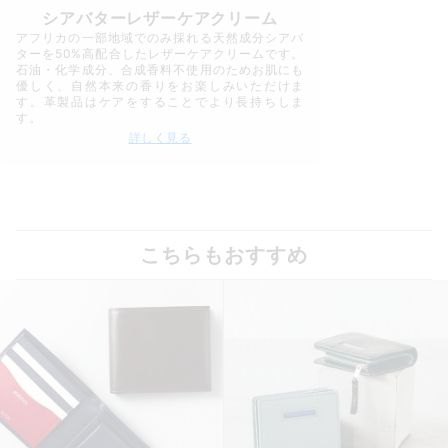
シアバターレザーケアクリーム
アフリカの一部地域でのみ採れる天然成分シアバ
ターを50%高配合したレザーケアクリームです。
石油・化学成分、合成香料不使用のためお肌にも
優しく、自然本来の香りをお楽しみいただけま
す。革製品はケアをすることでより長持ちしま
す。
詳しく見る
こちらもおすすめ