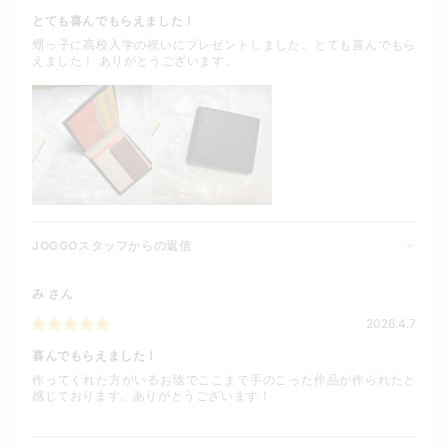
とても喜んでもらえました！
甥っ子に高校入学の祝いにプレゼントしました。とても喜んでもら
えました！ ありがとうございます。
JOGGOスタッフからの返信
み
さん
2026.4.7
喜んでもらえました！
作ってくれた方がいるお陰でここまで手のこった作品が作られたと
感じております。ありがとうございます！