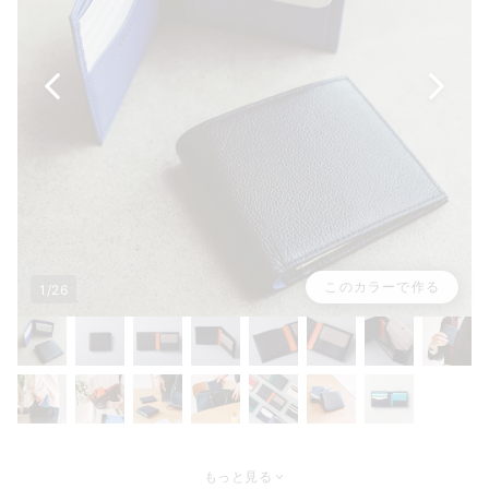
このカラーで作る
1/26
もっと見る