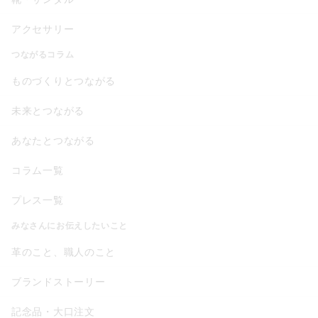
アクセサリー
つながるコラム
ものづくりとつながる
未来とつながる
あなたとつながる
コラム一覧
プレス一覧
みなさんにお伝えしたいこと
革のこと、職人のこと
ブランドストーリー
記念品・大口注文