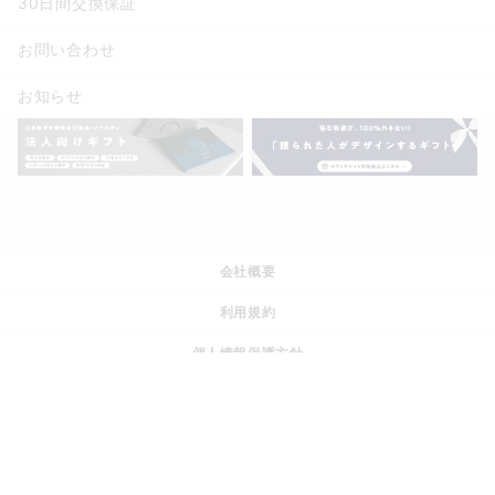
30日間交換保証
お問い合わせ
お知らせ
会社概要
利用規約
個人情報保護方針
特定商取引法に基づく表記
運営ポリシー
採用情報