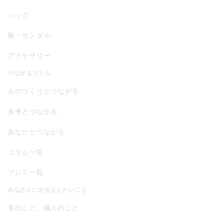
バッグ
靴・サンダル
アクセサリー
つながるコラム
ものづくりとつながる
未来とつながる
あなたとつながる
コラム一覧
プレス一覧
みなさんにお伝えしたいこと
革のこと、職人のこと