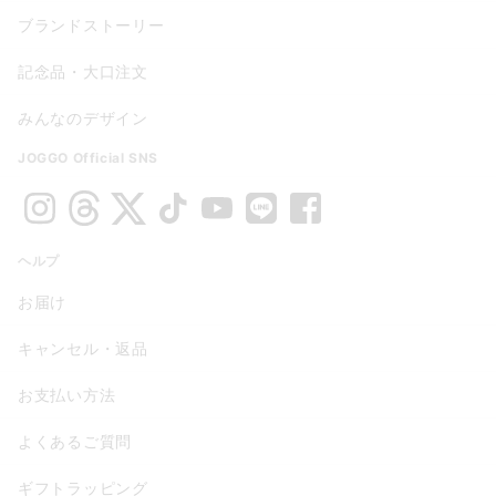
ブランドストーリー
記念品・大口注文
みんなのデザイン
JOGGO Official SNS
ヘルプ
お届け
キャンセル・返品
お支払い方法
よくあるご質問
ギフトラッピング