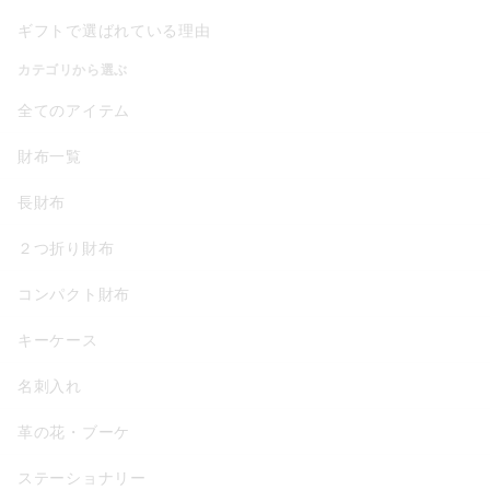
ギフトで選ばれている理由
カテゴリから選ぶ
全てのアイテム
財布一覧
長財布
２つ折り財布
コンパクト財布
キーケース
名刺入れ
革の花・ブーケ
ステーショナリー