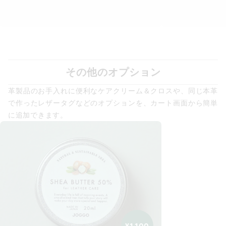
その他のオプション
革製品のお手入れに便利なケアクリーム＆クロスや、同じ本革
で作ったレザータグなどのオプションを、カート画面から簡単
に追加できます。
¥1,100