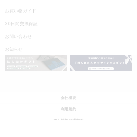
お買い物ガイド
30日間交換保証
お問い合わせ
お知らせ
会社概要
利用規約
個人情報保護方針
特定商取引法に基づく表記