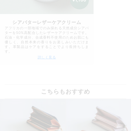
シアバターレザーケアクリーム
アフリカの一部地域でのみ採れる天然成分シアバ
ターを50%高配合したレザーケアクリームです。
石油・化学成分、合成香料不使用のためお肌にも
優しく、自然本来の香りをお楽しみいただけま
す。革製品はケアをすることでより長持ちしま
す。
詳しく見る
こちらもおすすめ