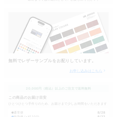
無料でレザーサンプルをお配りしています。
お申し込みはこちら
20,000円（税込）以上のご注文で送料無料
この商品のお届け目安
ひとつひとつ手作りのため、お届けまで少しお時間をいただきます
通常便
8/28
特急便
(+¥1,100)
8/22