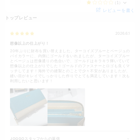
（1）
レビューを書く
トップレビュー
2026.6.1
想像以上の仕上がり！
20年ぶりに財布を買い替えました。ターコイズブルーとベージュの
バイカラーに、内側にゴールドをいれましたが、ターコイズブルー
とベージュは想像通りの色合いで、ゴールドはキラキラ輝いていて
想像以上の仕上がりでした！ゴールドのファスナーとロゴも良くマ
ッチしてます！海外での縫製とのことで少々不安がありましたが、
縫い目がキレイでしっかりした作りでとても満足しています！次も
利用したいと思います！
JOGGOスタッフからの返信