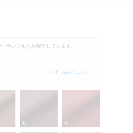
ザーサンプルをお配りしています。
お申し込みはこちら