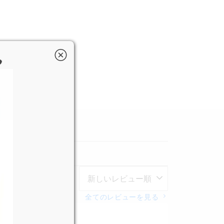

全てのレビューを見る