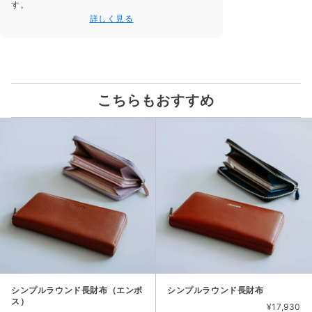
す。
詳しく見る
こちらもおすすめ
シンプルラウンド長財布（エンボ
シンプルラウンド長財布
ス）
¥17,930