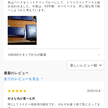
色はベースをミッドナイトブルーにして、トワイライトアースと組
み合わせました。今後は、A5手帳・キーケースを、同じ様な色で統
一しようかと考えています。
JOGGOスタッフからの返信
最新のレビュー
全てのレビューを見る
2025.10.8
好きな色が選べる所
同じLファスナー長財布3個目です。それぞれ違う色で気に入ってま