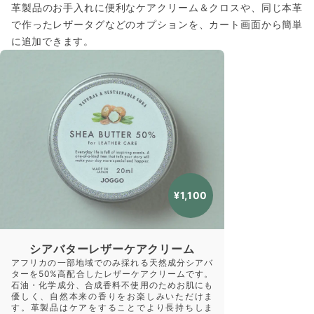
革製品のお手入れに便利なケアクリーム＆クロスや、同じ本革
で作ったレザータグなどのオプションを、カート画面から簡単
に追加できます。
¥1,100
シアバターレザーケアクリーム
アフリカの一部地域でのみ採れる天然成分シアバ
ターを50%高配合したレザーケアクリームです。
石油・化学成分、合成香料不使用のためお肌にも
優しく、自然本来の香りをお楽しみいただけま
す。革製品はケアをすることでより長持ちしま