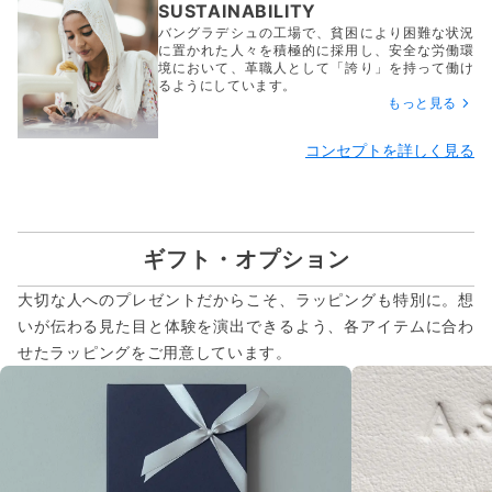
SUSTAINABILITY
バングラデシュの工場で、貧困により困難な状況
に置かれた人々を積極的に採用し、安全な労働環
境において、革職人として「誇り」を持って働け
るようにしています。
もっと見る
コンセプトを詳しく見る
ギフト・オプション
大切な人へのプレゼントだからこそ、ラッピングも特別に。想
いが伝わる見た目と体験を演出できるよう、各アイテムに合わ
せたラッピングをご用意しています。