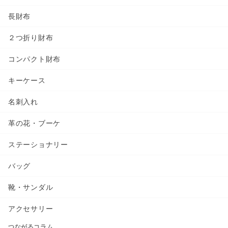
長財布
２つ折り財布
コンパクト財布
キーケース
名刺入れ
革の花・ブーケ
ステーショナリー
バッグ
靴・サンダル
アクセサリー
つながるコラム