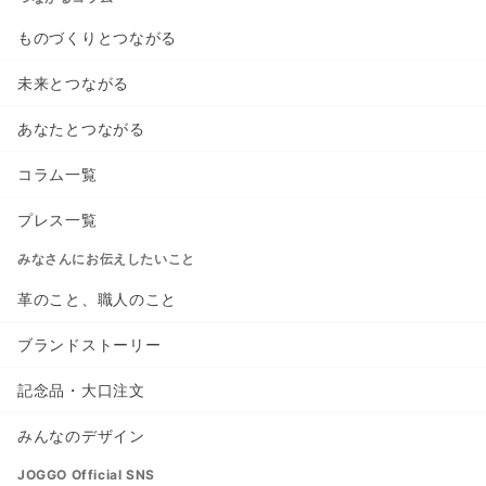
ものづくりとつながる
未来とつながる
あなたとつながる
コラム一覧
プレス一覧
みなさんにお伝えしたいこと
革のこと、職人のこと
ブランドストーリー
記念品・大口注文
みんなのデザイン
JOGGO Official SNS