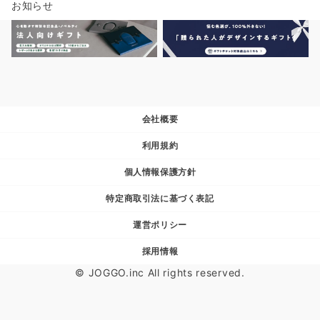
お知らせ
会社概要
利用規約
個人情報保護方針
特定商取引法に基づく表記
運営ポリシー
採用情報
© JOGGO.inc All rights reserved.