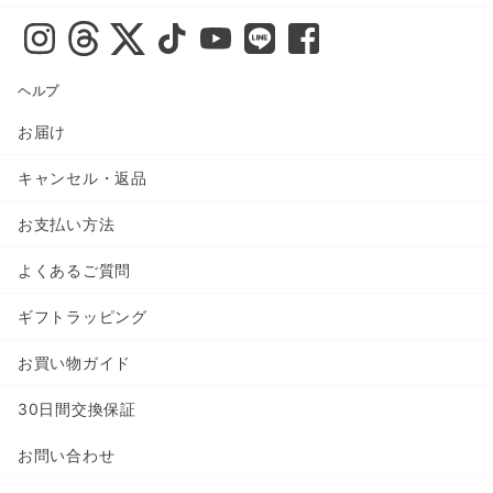
ヘルプ
お届け
キャンセル・返品
お支払い方法
よくあるご質問
ギフトラッピング
お買い物ガイド
30日間交換保証
お問い合わせ