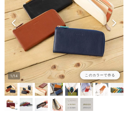
このカラーで作る
1/14