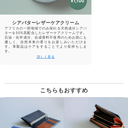
¥1,100
シアバターレザーケアクリーム
アフリカの一部地域でのみ採れる天然成分シアバ
ターを50%高配合したレザーケアクリームです。
石油・化学成分、合成香料不使用のためお肌にも
優しく、自然本来の香りをお楽しみいただけま
す。革製品はケアをすることでより長持ちしま
す。
詳しく見る
こちらもおすすめ