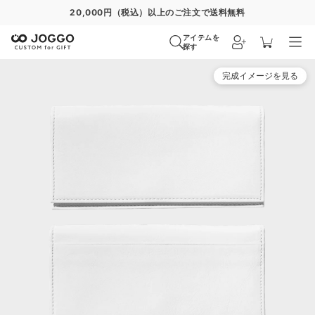
20,000円（税込）以上のご注文で送料無料
アイテムを
探す
完成イメージを見る