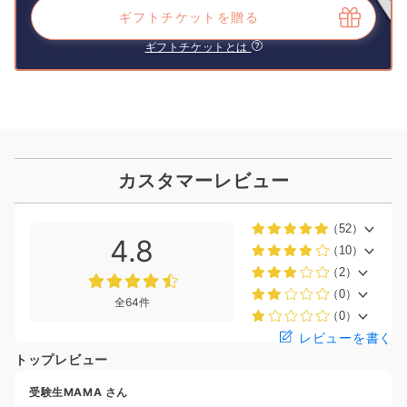
ギフトチケットを贈る
ギフトチケットとは
カスタマーレビュー
（52）
4.8
（10）
（2）
（0）
全64件
（0）
レビューを書く
トップレビュー
受験生MAMA
さん