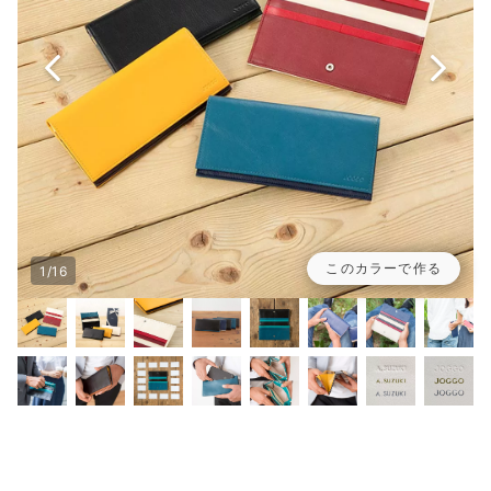
このカラーで作る
1/16