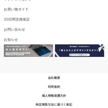
お買い物ガイド
30日間交換保証
お問い合わせ
お知らせ
会社概要
利用規約
個人情報保護方針
特定商取引法に基づく表記