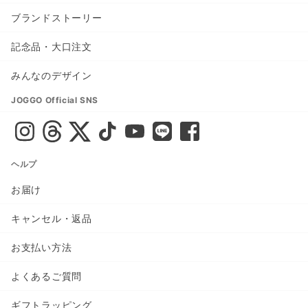
ブランドストーリー
記念品・大口注文
みんなのデザイン
JOGGO Official SNS
ヘルプ
お届け
キャンセル・返品
お支払い方法
よくあるご質問
ギフトラッピング