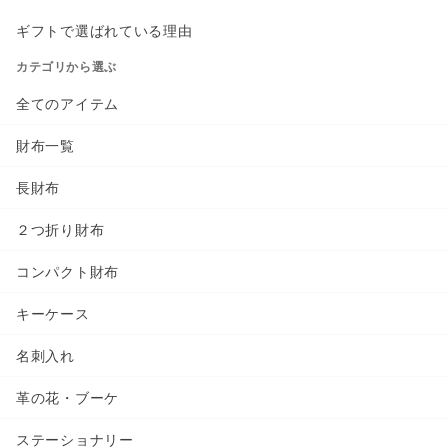
ギフトで選ばれている理由
カテゴリから選ぶ
全てのアイテム
財布一覧
長財布
２つ折り財布
コンパクト財布
キーケース
名刺入れ
革の花・ブーケ
ステーショナリー