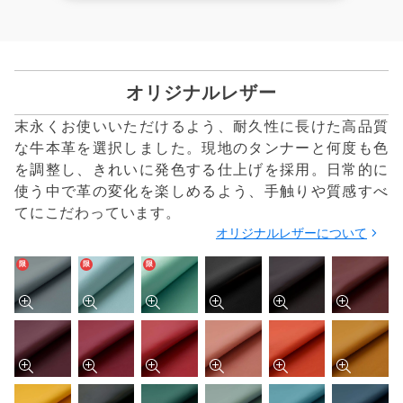
オリジナルレザー
末永くお使いいただけるよう、耐久性に長けた高品質
な牛本革を選択しました。現地のタンナーと何度も色
を調整し、きれいに発色する仕上げを採用。日常的に
使う中で革の変化を楽しめるよう、手触りや質感すべ
てにこだわっています。
オリジナルレザーについて
限
限
限