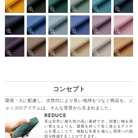
コンセプト
環境・人に配慮し、次世代により良い地球をつなぐ商品を。ジ
ョッゴのアイテムは、
そんな背景から生まれました。
REDUCE
革は非常に耐久性の高い素材です。頻繁に物を買
い替えるよりも、愛着を持って長く使えるアイテ
ムを選ぶことで、無駄な生産を減らし環境への負
担を軽減することができます。