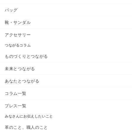
バッグ
靴・サンダル
アクセサリー
つながるコラム
ものづくりとつながる
未来とつながる
あなたとつながる
コラム一覧
プレス一覧
みなさんにお伝えしたいこと
革のこと、職人のこと