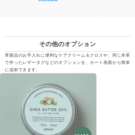
その他のオプション
革製品のお手入れに便利なケアクリーム＆クロスや、同じ本革
で作ったレザータグなどのオプションを、カート画面から簡単
に追加できます。