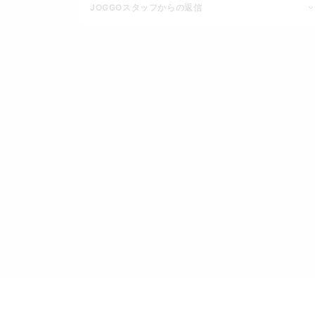
JOGGOスタッフからの返信