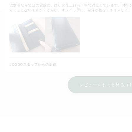
皮財布ならではの質感に、縫いの仕上げも丁寧で満足しています。財布
んてことないですか？そんな、オシイっ所に、自分が色をチョイスして、自
JOGGOスタッフからの返信
レビューをもっと見る（1