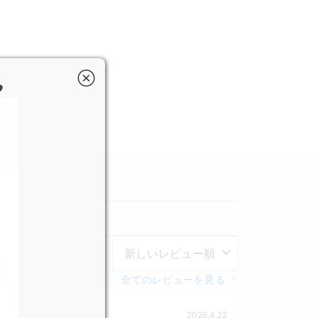

全てのレビューを見る
2026.4.22