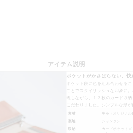
アイテム説明
ポケットがかさばらない、快
ポケット段に色を組み合わせるこ
ことでスタイリッシュな印象に。
現しながら、１３枚のカード収納
こだわりました。シンプルな形が
素材
牛革（オリジナル
裏地
シャンタン
収納
カードポケット×13