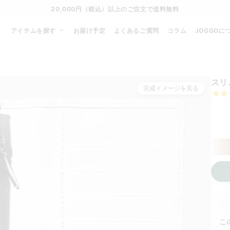
20,000円（税込）以上のご注文で送料無料
アイテムを探す
お届け予定
よくあるご質問
コラム
JOGGOに
スリ
完成イメージを見る
カー
こ