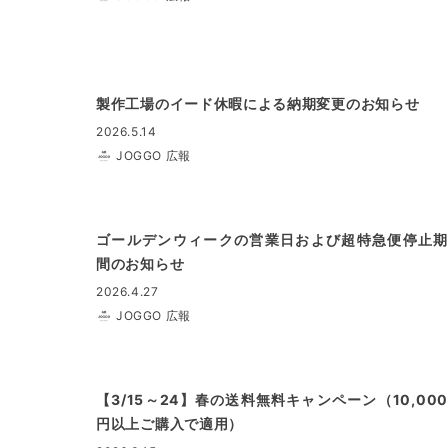
製作工場のイード休暇による納期変更のお知らせ
2026.5.14
JOGGO 広報
ゴールデンウィークの営業日および超特急便停止期
間のお知らせ
2026.4.27
JOGGO 広報
【3/15～24】春の送料無料キャンペーン（10,000
円以上ご購入で適用）