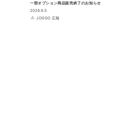
一部オプション商品販売終了のお知らせ
2026.6.5
JOGGO 広報