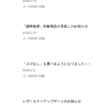
2026.3.15
JOGGO 広報
「超特急便」対象商品の見直しのお知らせ
2026.2.21
JOGGO 広報
「ロゴなし」も選べるようになりました！！
2026.2.5
JOGGO 広報
レザーカラーアップデートのお知らせ