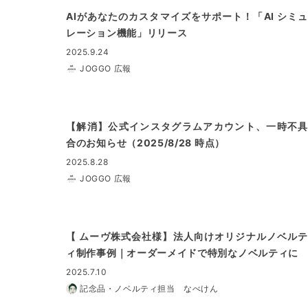
AIがあなたのカスタマイズをサポート！「AI シミュ
レーション機能」リリース
2025.9.24
JOGGO 広報
【解消】公式インスタグラムアカウント、一時不具
合のお知らせ（2025/8/28 時点）
2025.8.28
JOGGO 広報
【 ムーヴ株式会社様】法人向けオリジナルノベルテ
ィ制作事例｜オーダーメイドで特別なノベルティに
2025.7.10
記念品・ノベルティ担当 なべけん