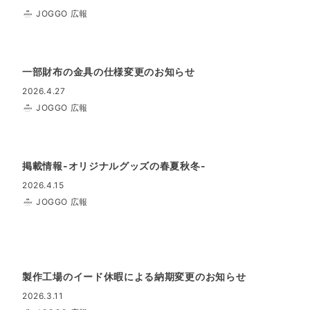
JOGGO 広報
一部財布の金具の仕様変更のお知らせ
2026.4.27
JOGGO 広報
掲載情報-オリジナルグッズの春夏秋冬-
2026.4.15
JOGGO 広報
製作工場のイード休暇による納期変更のお知らせ
2026.3.11