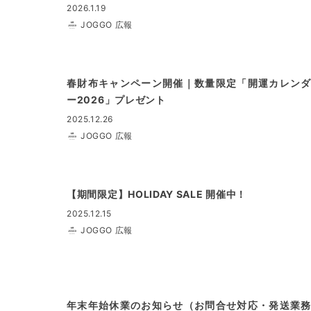
2026.1.19
JOGGO 広報
春財布キャンペーン開催｜数量限定「開運カレンダ
ー2026」プレゼント
2025.12.26
JOGGO 広報
【期間限定】HOLIDAY SALE 開催中！
2025.12.15
JOGGO 広報
年末年始休業のお知らせ（お問合せ対応・発送業務