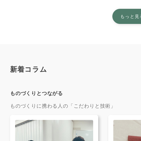
もっと見る
新着コラム
ものづくりとつながる
ものづくりに携わる人の「こだわりと技術」