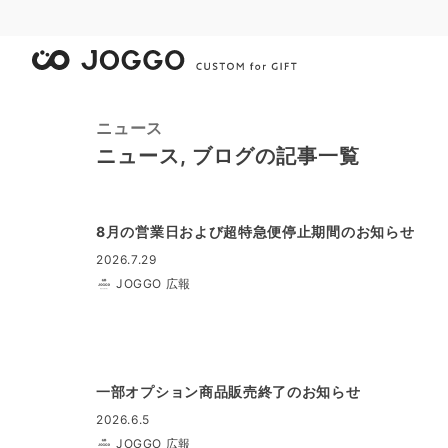
ニュース
ニュース, ブログの記事一覧
8月の営業日および超特急便停止期間のお知らせ
2026.7.29
JOGGO 広報
一部オプション商品販売終了のお知らせ
2026.6.5
JOGGO 広報