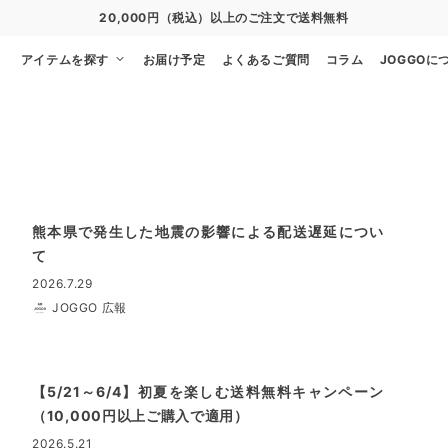
20,000円（税込）以上のご注文で送料無料
アイテムを探す
お届け予定
よくあるご質問
コラム
JOGGOに
熊本県で発生した地震の影響による配送遅延につい
て
2026.7.29
JOGGO 広報
【5/21～6/4】初夏を楽しむ送料無料キャンペーン
（10,000円以上ご購入で適用）
2026.5.21