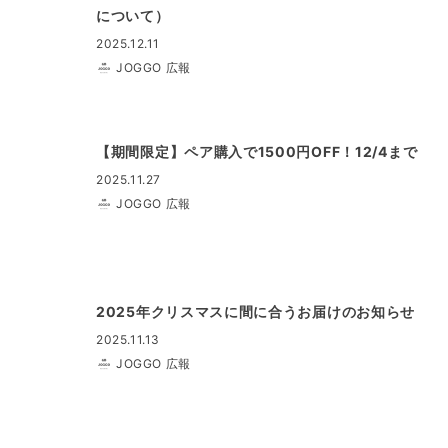
について）
2025.12.11
JOGGO 広報
【期間限定】ペア購入で1500円OFF！12/4まで
2025.11.27
JOGGO 広報
2025年クリスマスに間に合うお届けのお知らせ
2025.11.13
JOGGO 広報