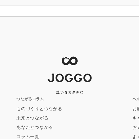
つながるコラム
ヘ
ものづくりとつながる
お
未来とつながる
キ
あなたとつながる
お
コラム一覧
よ