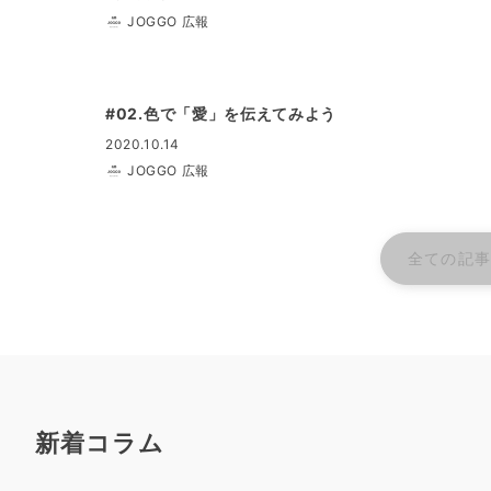
JOGGO 広報
#02.色で「愛」を伝えてみよう
2020.10.14
JOGGO 広報
全ての記
新着コラム