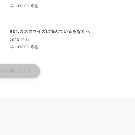
JOGGO 広報
#01.カスタマイズに悩んでいるあなたへ
2020.10.14
JOGGO 広報
事を表示しました