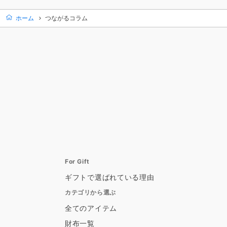
ホーム
つながるコラム
For Gift
ギフトで選ばれている理由
カテゴリから選ぶ
全てのアイテム
財布一覧